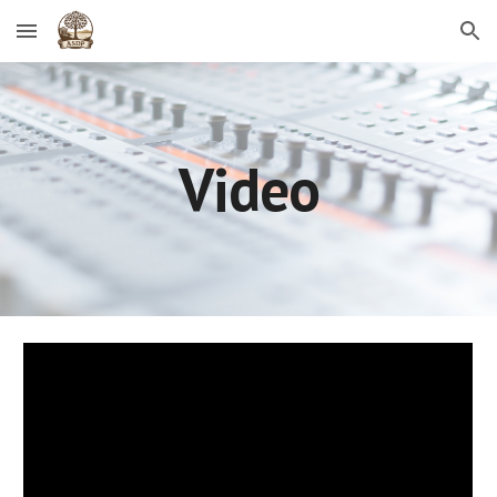
Skip to main content
Skip to navigation
Video