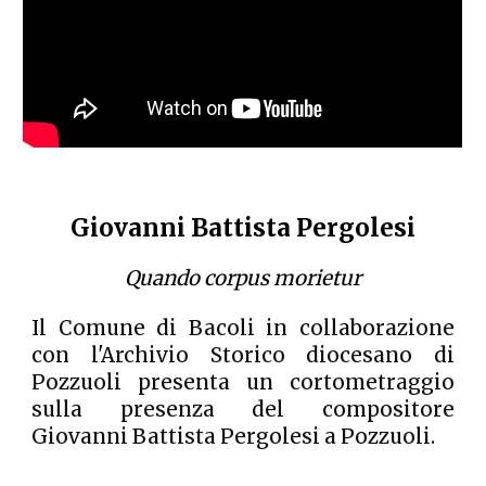
Giovanni Battista Pergolesi
Quando corpus morietur
Il Comune di Bacoli in collaborazione
con l'Archivio Storico diocesano di
Pozzuoli presenta un cortometraggio
sulla presenza del compositore
Giovanni Battista Pergolesi a Pozzuoli.