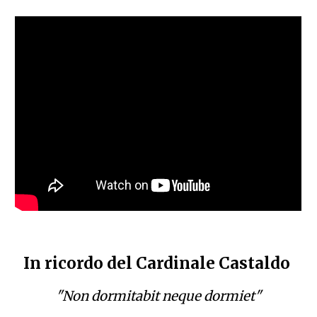
In ricordo del Cardinale Castaldo
"Non dormitabit neque dormiet"