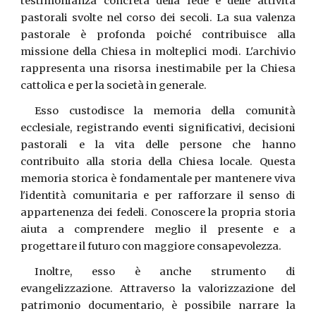
testimonianza concreta della fede e delle attività
pastorali svolte nel corso dei secoli. La sua valenza
pastorale è profonda poiché contribuisce alla
missione della Chiesa in molteplici modi. L'archivio
rappresenta una risorsa inestimabile per la Chiesa
cattolica e per la società in generale.
Esso custodisce la memoria della comunità
ecclesiale, registrando eventi significativi, decisioni
pastorali e la vita delle persone che hanno
contribuito alla storia della Chiesa locale. Questa
memoria storica è fondamentale per mantenere viva
l'identità comunitaria e per rafforzare il senso di
appartenenza dei fedeli. Conoscere la propria storia
aiuta a comprendere meglio il presente e a
progettare il futuro con maggiore consapevolezza.
Inoltre, esso è anche strumento di
evangelizzazione. Attraverso la valorizzazione del
patrimonio documentario, è possibile narrare la