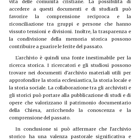
vita delle comunità cristiane. La possibilità di
accedere a questi documenti e di studiarli può
favorire la comprensione reciproca e la
riconciliazione tra gruppi e persone che hanno
vissuto tensioni e divisioni. Inoltre, la trasparenza e
la condivisione della memoria storica possono
contribuire a guarire le ferite del passato.
L'archivio è quindi una fonte inestimabile per la
ricerca storica. I ricercatori e gli studiosi possono
trovare nei documenti d'archivio materiali utili per
approfondire la storia ecclesiastica, la storia locale e
la storia sociale. La collaborazione tra gli archivisti e
gli storici può portare alla pubblicazione di studi e di
opere che valorizzano il patrimonio documentario
della Chiesa, arricchendo la conoscenza e la
comprensione del passato.
In conclusione si può affermare che l'archivio
storico ha una valenza pastorale significativa e