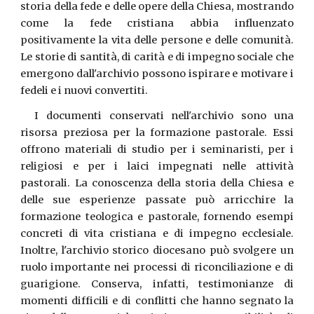
storia della fede e delle opere della Chiesa, mostrando
come la fede cristiana abbia influenzato
positivamente la vita delle persone e delle comunità.
Le storie di santità, di carità e di impegno sociale che
emergono dall'archivio possono ispirare e motivare i
fedeli e i nuovi convertiti.
I documenti conservati nell'archivio sono una
risorsa preziosa per la formazione pastorale. Essi
offrono materiali di studio per i seminaristi, per i
religiosi e per i laici impegnati nelle attività
pastorali. La conoscenza della storia della Chiesa e
delle sue esperienze passate può arricchire la
formazione teologica e pastorale, fornendo esempi
concreti di vita cristiana e di impegno ecclesiale.
Inoltre, l'archivio storico diocesano può svolgere un
ruolo importante nei processi di riconciliazione e di
guarigione. Conserva, infatti, testimonianze di
momenti difficili e di conflitti che hanno segnato la