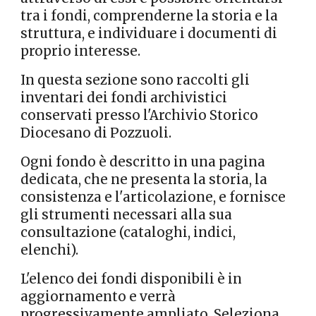
tra i fondi, comprenderne la storia e la
struttura, e individuare i documenti di
proprio interesse.
In questa sezione sono raccolti gli
inventari dei fondi archivistici
conservati presso l'Archivio Storico
Diocesano di Pozzuoli.
Ogni fondo è descritto in una pagina
dedicata, che ne presenta la storia, la
consistenza e l'articolazione, e fornisce
gli strumenti necessari alla sua
consultazione (cataloghi, indici,
elenchi).
L'elenco dei fondi disponibili è in
aggiornamento e verrà
progressivamente ampliato. Seleziona