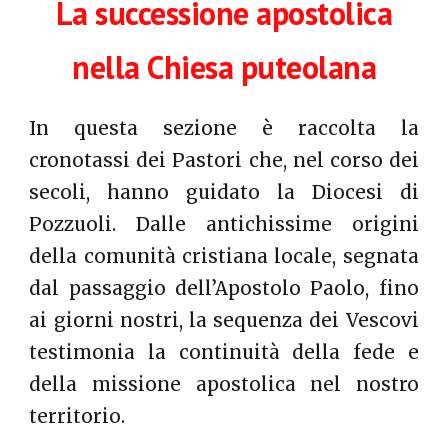
La successione apostolica
nella Chiesa puteolana
In questa sezione è raccolta la
cronotassi dei Pastori che, nel corso dei
secoli, hanno guidato la Diocesi di
Pozzuoli. Dalle antichissime origini
della comunità cristiana locale, segnata
dal passaggio dell’Apostolo Paolo, fino
ai giorni nostri, la sequenza dei Vescovi
testimonia la continuità della fede e
della missione apostolica nel nostro
territorio.