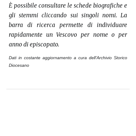
È possibile consultare le schede biografiche e
gli stemmi cliccando sui singoli nomi. La
barra di ricerca permette di individuare
rapidamente un Vescovo per nome o per
anno di episcopato.
Dati in costante aggiornamento a cura dell'Archivio Storico
Diocesano